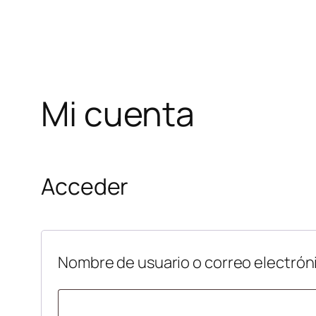
Mi cuenta
Acceder
Nombre de usuario o correo electrón