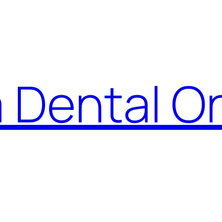
 Dental On